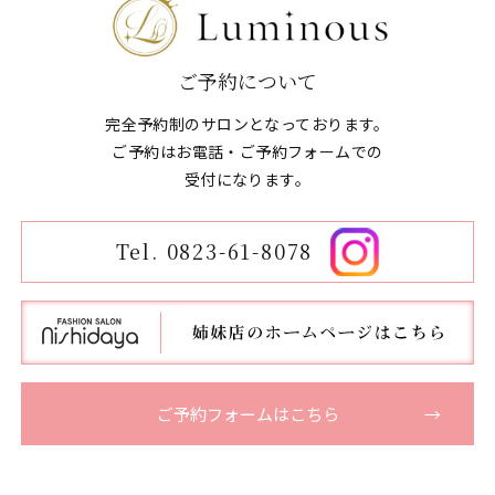
ご予約について
完全予約制のサロンとなっております。
ご予約はお電話・ご予約フォームでの
​​​​​​​受付になります。
Tel. 0823-61-8078
ご予約フォームはこちら