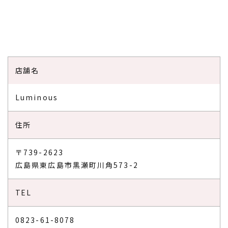
店舗名
Luminous
住所
〒739-2623
​​​​​​​広島県東広島市黒瀬町川角573-2
TEL
0823-61-8078