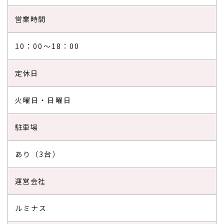
営業時間
10：00～18：00
定休日
火曜日・日曜日
駐車場
あり（3台）
運営会社
ルミナス