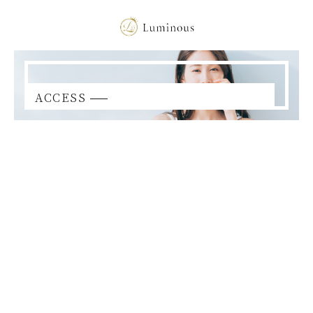
ACCESS