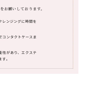
記事項をお願いしております。
クレンジングに時間を
でコンタクトケースま
能性があり、エクステ
ます。