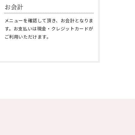
お会計
メニューを確認して頂き、お会計となりま
す。お支払いは現金・クレジットカードが
ご利用いただけます。