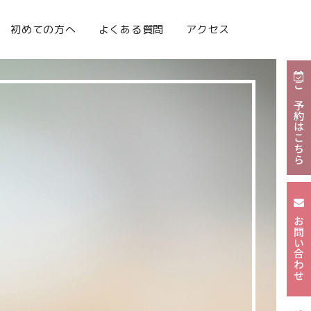
初めての方へ
よくある質問
アクセス
ご予約はこちら
お問い合わせ