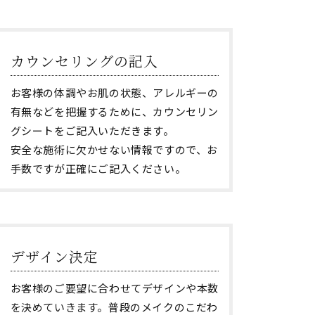
カウンセリングの記入
お客様の体調やお肌の状態、アレルギーの
有無などを把握するために、カウンセリン
グシートをご記入いただきます。
安全な施術に欠かせない情報ですので、お
手数ですが正確にご記入ください。
デザイン決定
お客様のご要望に合わせてデザインや本数
を決めていきます。普段のメイクのこだわ