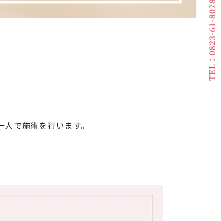
タッフ一人で施術を行います。