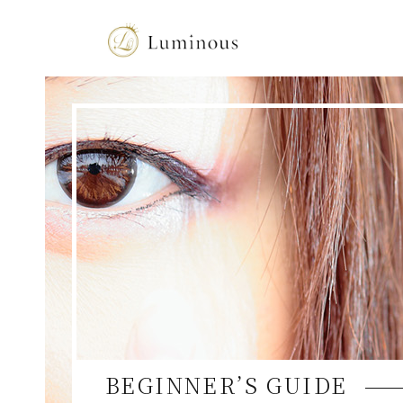
BEGINNER’S GUIDE