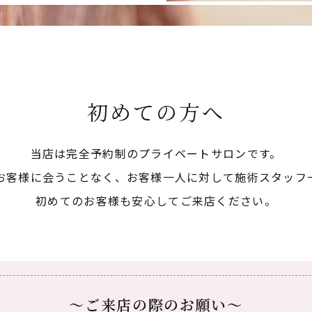
初めての方へ
当店は完全予約制のプライベートサロンです。
お客様に会うことなく、
​​​​​​​お客様一人に対して施術ス
初めてのお客様も安心してご来店ください。
～ご来店の際のお願い～