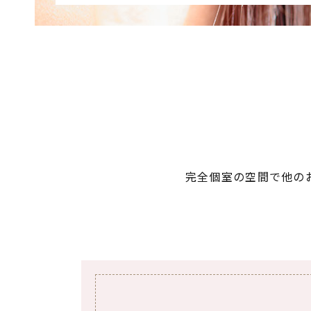
完全個室の空間で他の