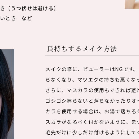
とき（うつ伏せは避ける）
痒いとき など
長持ちするメイク方法
メイクの際に、ビューラーはNGです
らなくなり、マツエクの持ちも悪くな
さらに、マスカラの使用もできれば避
ゴシゴシ擦らないと落ちなかったりオ
カラを使用する場合は、お湯で落ちる
スカラがなるべく付かないように、ま
毛先だけに少しだけ付けるようにして