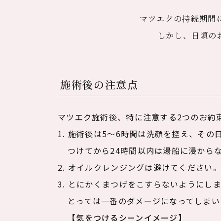
マツエクの持続期間
しかし、日頃の
施術後の注意点
マツエク施術後、特に注意する2つのお約
1. 施術後は5～6時間は洗顔を控え、そ
つけてから24時間以内は湯船に浸から
2. オイルクレンジングは避けてください
3. とにかくまつげをこすらないようにし
とっては一番のダメージになってしまい
【気をつけるシーンイメージ】