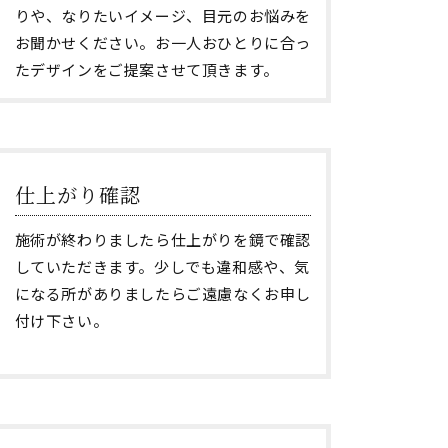
りや、なりたいイメージ、目元のお悩みを
お聞かせください。お一人おひとりに合っ
たデザインをご提案させて頂きます。
仕上がり確認
施術が終わりましたら仕上がりを鏡で確認
していただきます。少しでも違和感や、気
になる所がありましたらご遠慮なくお申し
付け下さい。