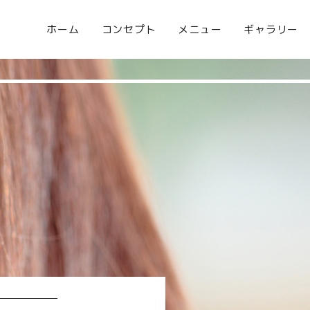
ホーム
コンセプト
メニュー
ギャラリー