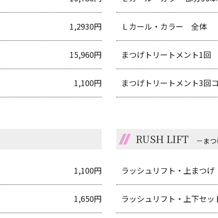
1,2930円
Ｌカール・カラー 全体
15,960円
まつげトリートメント1回
1,100円
まつげトリートメント3回
RUSH LIFT
－まつ
1,100円
ラッシュリフト・上まつげ
1,650円
ラッシュリフト・上下セッ