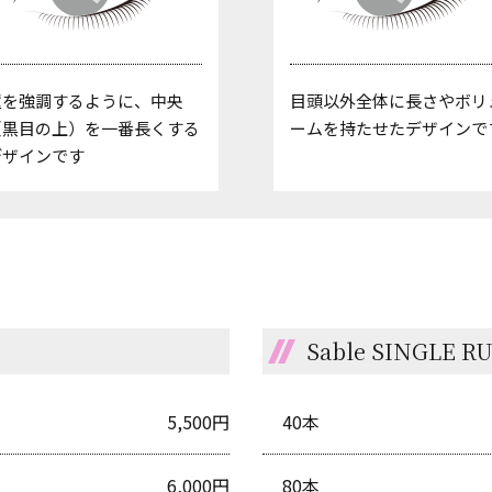
瞳を強調するように、中央
目頭以外全体に長さやボリ
（黒目の上）を一番長くする
ームを持たせたデザインで
デザインです
Sable SINGLE R
5,500円
40本
6,000円
80本