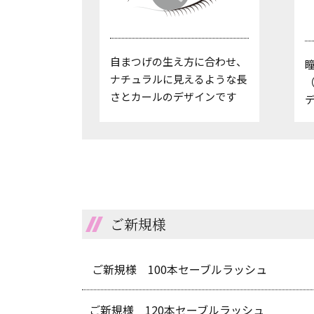
自まつげの生え方に合わせ、
ナチュラルに見えるような長
さとカールのデザインです
ご新規様
ご新規様 100本セーブルラッシュ
ご新規様 120本セーブルラッシュ