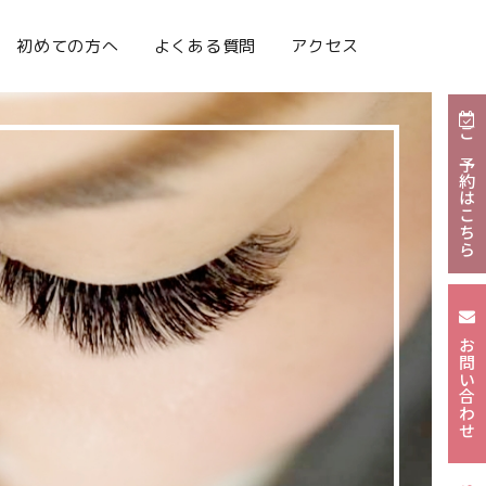
初めての方へ
よくある質問
アクセス
ご予約はこちら
お問い合わせ