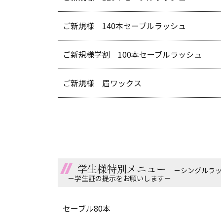
ご新規様 140本セーブルラッシュ
ご新規様学割 100本セーブルラッシュ
ご新規様 眉ワックス
学生様特別メニュー
－シングルラ
－学生証の提示をお願いします－
セーブル80本