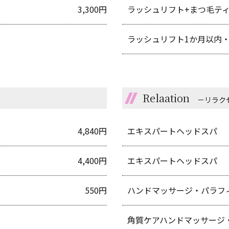
3,300円
ラッシュリフト+まつ毛テ
ラッシュリフト1か月以内
Relaation
－リラク
4,840円
エキスパートヘッドスパ
4,400円
エキスパートヘッドスパ
）
550円
ハンドマッサージ・パラフ
角質ケアハンドマッサージ