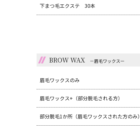
下まつ毛エクステ 30本
BROW WAX
－眉毛ワックスー
眉毛ワックスのみ
眉毛ワックス+（部分脱毛される方）
部分脱毛1か所（眉毛ワックスされた方のみ