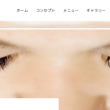
ホーム
コンセプト
メニュー
ギャラリー