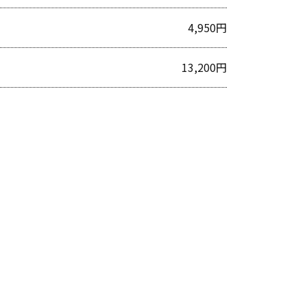
4,950円
13,200円