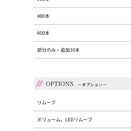
480本
600本
部分のみ・追加30本
OPTIONS
－オプション－
リムーブ
ボリューム。LEDリムーブ