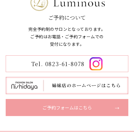
ご予約について
完全予約制のサロンとなっております。
ご予約はお電話・ご予約フォームでの
​​​​​​​受付になります。
Tel. 0823-61-8078
ご予約フォームはこちら