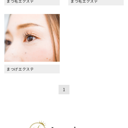
まつ毛エクステ
まつ毛エクステ
まつげエクステ
1