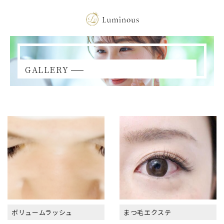
GALLERY
ボリュームラッシュ
まつ毛エクステ