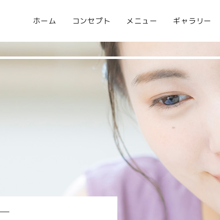
ホーム
コンセプト
メニュー
ギャラリー