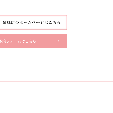
予約フォームはこちら