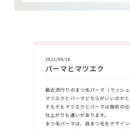
2022/09/16
パーマとマツエク
最近流行りのまつ毛パーマ（ラッシュ
マツエクとパーマどちらがいいのかと
そもそもマツエクとパーマは施術の仕
仕上がりも違いがあります。
まつ毛パーマは、自まつ毛をデザイン