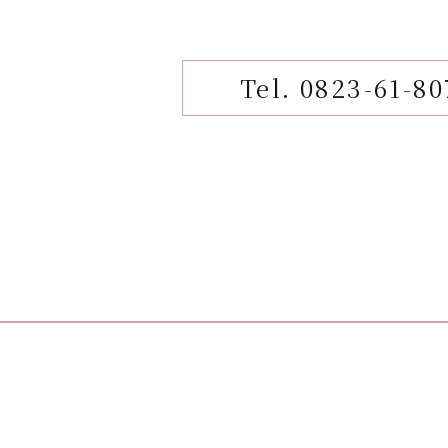
Tel. 0823-61-80