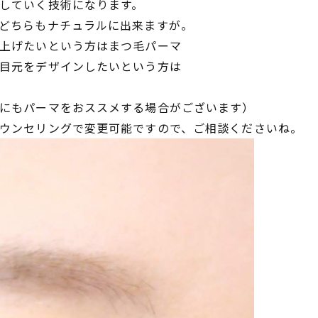
していく技術になります。
どちらもナチュラルに出来ますが。
上げたいという方はまつ毛パーマ
目元をデザインしたいという方は
にもパーマをおススメする場合がございます）
ウンセリングで変更可能ですので、ご相談くださいね。