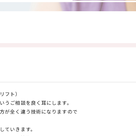
リフト）
いうご相談を良く耳にします。
方が全く違う技術になりますので
していきます。