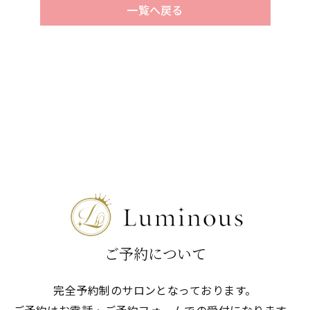
一覧へ戻る
ご予約について
完全予約制のサロンとなっております。
ご予約はお電話・ご予約フォームでの
​​​​​​​受付になります。