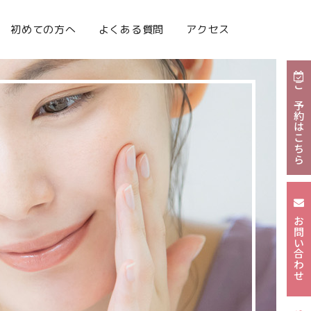
初めての方へ
よくある質問
アクセス
ご予約はこちら
お問い合わせ