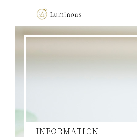
INFORMATION