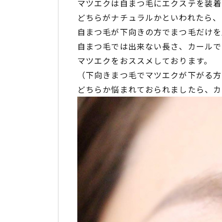
マツエクは自まつ毛にエクステを装着
どちらがナチュラルかといわれたら、
自まつ毛が下向きの方でまつ毛だけを
自まつ毛では出来ない長さ、カールで
マツエクをおススメしております。
（下向きまつ毛でマツエクが下がる方
どちらか悩まれておられましたら、カ