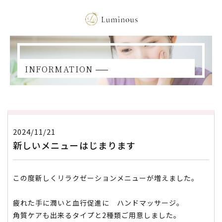
INFORMATION
2024/11/21
新しいメニューはじまります
この度新しくリラクゼーションメニューが増えました。
疲れた手に潤いと血行促進に ハンドマッサージ。
角質ケアも出来るタイプと2種類ご用意しました。