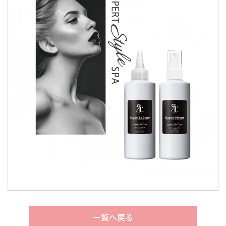
一覧へ戻る