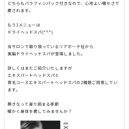
どちらもパラフィンパック付きなので、心地よい暖かさで
癒されます。
もう1メニューは
ドライヘッドスパ(*^^)
当サロンで取り扱っているリアボーテ社から
美脳ドライヘッドスパが登場しました。
詳しくはまたご紹介いたしますが
エキスパートヘッドスパと
育毛コースエキスパートヘッドスパの2種類ご用意してい
ます。
寒きなって凝り固まる季節
暖かく身体を癒してみませんか？