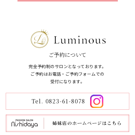
ご予約について
完全予約制のサロンとなっております。
ご予約はお電話・ご予約フォームでの
​​​​​​​受付になります。
Tel. 0823-61-8078