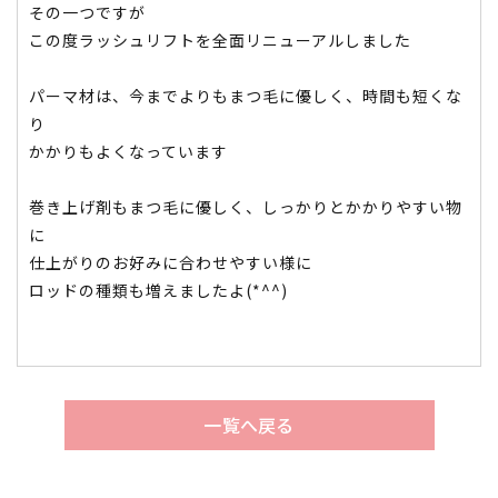
その一つですが
この度ラッシュリフトを全面リニューアルしました
パーマ材は、今までよりもまつ毛に優しく、時間も短くな
り
かかりもよくなっています
巻き上げ剤もまつ毛に優しく、しっかりとかかりやすい物
に
仕上がりのお好みに合わせやすい様に
ロッドの種類も増えましたよ(*^^)
一覧へ戻る