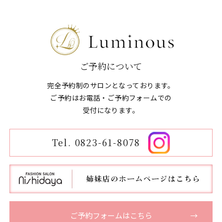
ご予約について
完全予約制のサロンとなっております。
ご予約はお電話・ご予約フォームでの
​​​​​​​受付になります。
Tel. 0823-61-8078
ご予約フォームはこちら