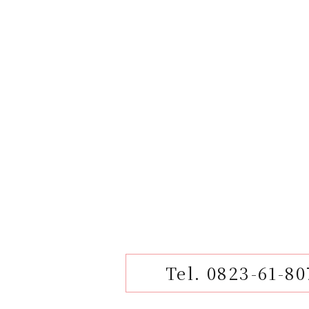
Tel. 0823-61-80