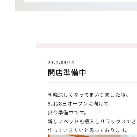
2022/09/14
開店準備中
朝晩涼しくなってまいりましたね。
9月28日オープンに向けて
只今準備中です。
新しいベッドも搬入しリラックスでき
作っていきたいと思っております。