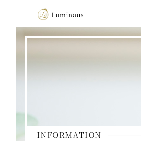
INFORMATION