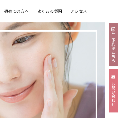
初めての方へ
よくある質問
アクセス
ご予約はこちら
お問い合わせ