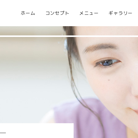
ホーム
コンセプト
メニュー
ギャラリー