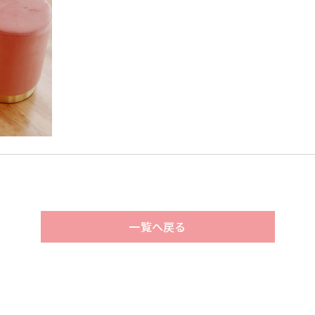
一覧へ戻る