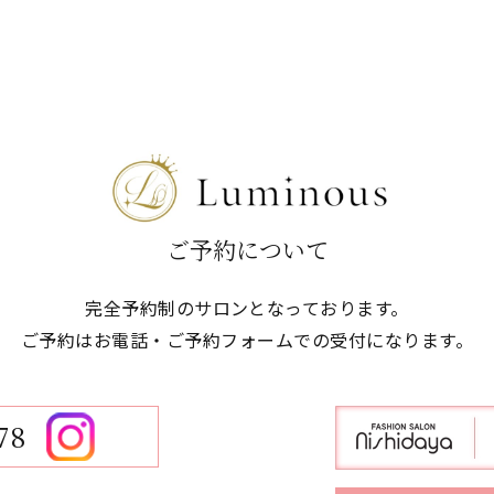
ご予約について
完全予約制のサロンとなっております。
ご予約はお電話・ご予約フォームでの
​​​​​​​受付になります。
78