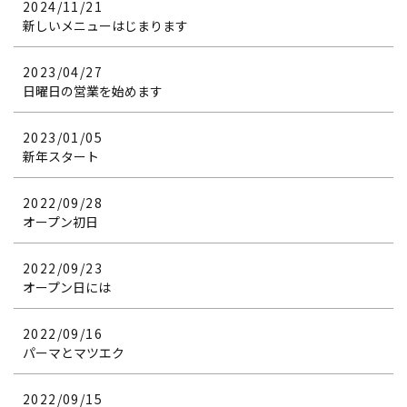
2024/11/21
新しいメニューはじまります
2023/04/27
日曜日の営業を始めます
2023/01/05
新年スタート
2022/09/28
オープン初日
2022/09/23
オープン日には
2022/09/16
パーマとマツエク
2022/09/15