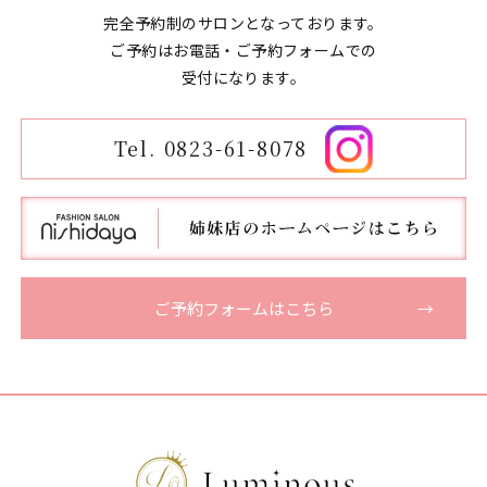
完全予約制のサロンとなっております。
ご予約はお電話・ご予約フォームでの
​​​​​​​受付になります。
Tel. 0823-61-8078
ご予約フォームはこちら