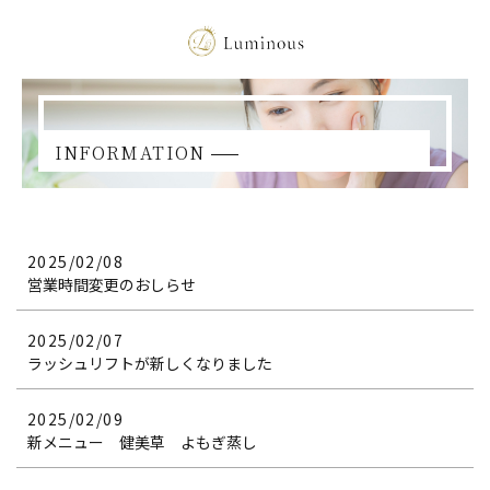
INFORMATION
2025/02/08
営業時間変更のおしらせ
2025/02/07
ラッシュリフトが新しくなりました
2025/02/09
新メニュー 健美草 よもぎ蒸し