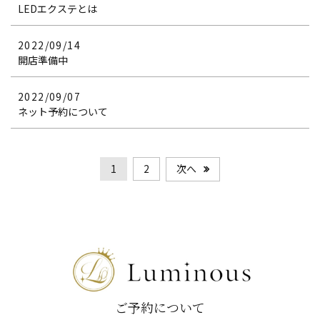
LEDエクステとは
2022/09/14
開店準備中
2022/09/07
ネット予約について
次へ
1
2
ご予約について